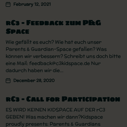
February 12, 2021
rC3 – Feedback zum P&G
Space
Wie gefällt es euch? Wie hat euch unser
Parents & Guardian-Space gefallen? Was
können wir verbessern? Schreibt uns doch bitte
eine Mail: feedback@c3kidspace.de Nur
dadurch haben wir die…
December 28, 2020
rC3 – Call for Participation
ES WIRD KEINEN KIDSPACE AUF DER rC3
GEBEN! Was machen wir dann?Kidspace
proudly presents: Parents & Guardians